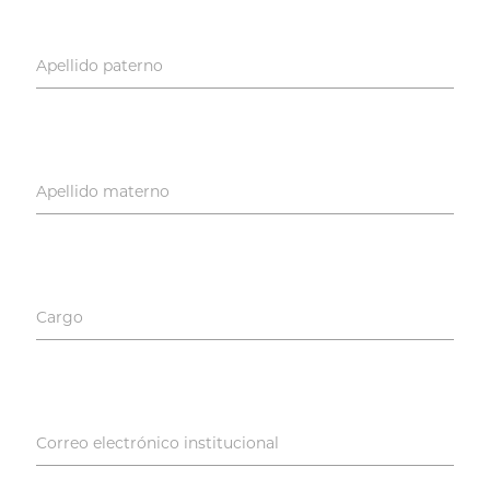
Apellido paterno
Apellido materno
Cargo
Correo electrónico institucional