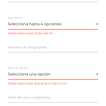
Tipo de GV
Debes seleccionar el tipo del GV
Número de integrantes
Alcance del GV
Debes seleccionar qué alcance tiene el GV
Folio del acta constitutiva