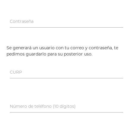
Contraseña
Se generará un usuario con tu correo y contraseña, te
pedimos guardarlo para su posterior uso.
CURP
Número de teléfono (10 dígitos)