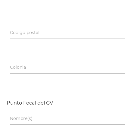
Código postal
Colonia
Punto Focal del GV
Nombre(s)